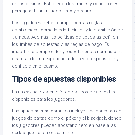
en los casinos. Establecen los límites y condiciones
para garantizar un juego justo y seguro.
Los jugadores deben cumplir con las reglas
establecidas, como la edad mínima y la prohibición de
trampas. Además, las políticas de apuestas definen
los límites de apuestas y las reglas de pago. Es
importante comprender y respetar estas normas para
disfrutar de una experiencia de juego responsable y
confiable en el casino.
Tipos de apuestas disponibles
En un casino, existen diferentes tipos de apuestas
disponibles para los jugadores.
Las apuestas más comunes incluyen las apuestas en
juegos de cartas como el póker y el blackjack, donde
los jugadores pueden apostar dinero en base a las
cartas que tienen en su mano.