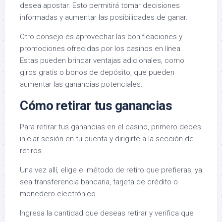
desea apostar. Esto permitirá tomar decisiones
informadas y aumentar las posibilidades de ganar.
Otro consejo es aprovechar las bonificaciones y
promociones ofrecidas por los casinos en línea.
Estas pueden brindar ventajas adicionales, como
giros gratis o bonos de depósito, que pueden
aumentar las ganancias potenciales.
Cómo retirar tus ganancias
Para retirar tus ganancias en el casino, primero debes
iniciar sesión en tu cuenta y dirigirte a la sección de
retiros.
Una vez allí, elige el método de retiro que prefieras, ya
sea transferencia bancaria, tarjeta de crédito o
monedero electrónico.
Ingresa la cantidad que deseas retirar y verifica que