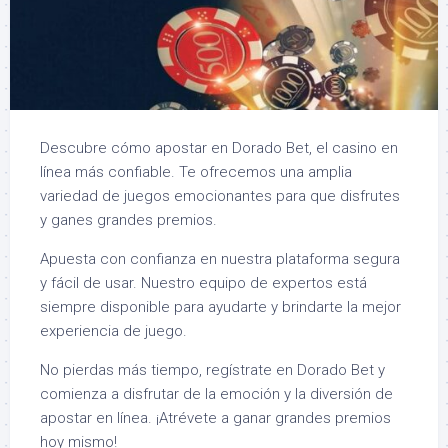
Descubre cómo apostar en Dorado Bet, el casino en
línea más confiable. Te ofrecemos una amplia
variedad de juegos emocionantes para que disfrutes
y ganes grandes premios.
Apuesta con confianza en nuestra plataforma segura
y fácil de usar. Nuestro equipo de expertos está
siempre disponible para ayudarte y brindarte la mejor
experiencia de juego.
No pierdas más tiempo, regístrate en Dorado Bet y
comienza a disfrutar de la emoción y la diversión de
apostar en línea. ¡Atrévete a ganar grandes premios
hoy mismo!