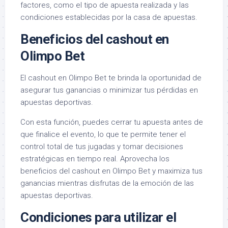
factores, como el tipo de apuesta realizada y las
condiciones establecidas por la casa de apuestas.
Beneficios del cashout en
Olimpo Bet
El cashout en Olimpo Bet te brinda la oportunidad de
asegurar tus ganancias o minimizar tus pérdidas en
apuestas deportivas.
Con esta función, puedes cerrar tu apuesta antes de
que finalice el evento, lo que te permite tener el
control total de tus jugadas y tomar decisiones
estratégicas en tiempo real. Aprovecha los
beneficios del cashout en Olimpo Bet y maximiza tus
ganancias mientras disfrutas de la emoción de las
apuestas deportivas.
Condiciones para utilizar el