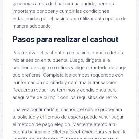
ganancias antes de finalizar una partida, pero es
importante conocer y cumplir las condiciones
establecidas por el casino para utilizar esta opción de
manera adecuada.
Pasos para realizar el cashout
Para realizar el cashout en un casino, primero debes
iniciar sesión en tu cuenta. Luego, dirígete a la
sección de cajero o retiros y elige el método de pago
que prefieras. Completa los campos requeridos con
la información solicitada y confirma la transacción.
Recuerda revisar los términos y condiciones para
asegurarte de cumplir con los requisitos de retiro.
Una vez confirmado el cashout, el casino procesará
tu solicitud y el tiempo de espera puede variar según
el método de pago elegido. Mantente atento a tu
cuenta bancaria o
billetera electrónica
para verificar la