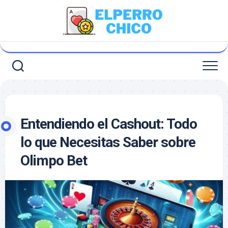
Saltar
al
contenido
Entendiendo el Cashout: Todo
lo que Necesitas Saber sobre
Olimpo Bet