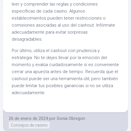
leer y comprender las reglas y condiciones
específicas de cada casino. Algunos
establecimientos pueden tener restricciones o
comisiones asociadas al uso del cashout. Infórmate
adecuadamente para evitar sorpresas
desagradables.
Por último, utiliza el cashout con prudencia y
estrategia. No te dejes llevar por la emoción del
momento y evalúa cuidadosamente si es conveniente
cerrar una apuesta antes de tiempo. Recuerda que el
cashout puede ser una herramienta útil, pero también
puede limitar tus posibles ganancias si no se utiliza
adecuadamente.
26 de enero de 2024
por
Sonia Obregon
Consejos de casino