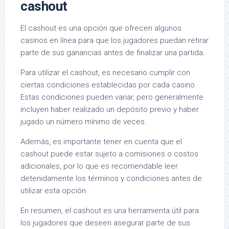
cashout
El cashout es una opción que ofrecen algunos
casinos en línea para que los jugadores puedan retirar
parte de sus ganancias antes de finalizar una partida.
Para utilizar el cashout, es necesario cumplir con
ciertas condiciones establecidas por cada casino.
Estas condiciones pueden variar, pero generalmente
incluyen haber realizado un depósito previo y haber
jugado un número mínimo de veces.
Además, es importante tener en cuenta que el
cashout puede estar sujeto a comisiones o costos
adicionales, por lo que es recomendable leer
detenidamente los términos y condiciones antes de
utilizar esta opción.
En resumen, el cashout es una herramienta útil para
los jugadores que deseen asegurar parte de sus